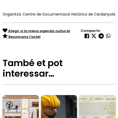
Organitza: Centre de Documentació Històrica de Cerdanyola
Compartir
Afegir a la meva agenda cultural
Recomano l'acte!
També et pot
interessar…