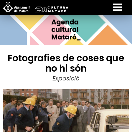
Fotografies de coses que
no hi són
Exposició