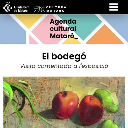
El bodegó
Visita comentada a l'exposició