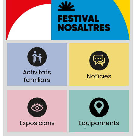
Activitats
Notícies
familiars
Exposicions
Equipaments