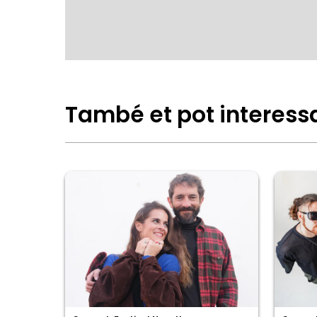
També et pot interess