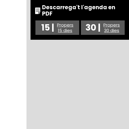
Descarrega't l'agenda en
PDF
15 |
30 |
Propers
Propers
15 dies
30 dies