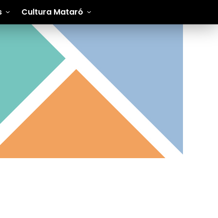
s
Cultura Mataró