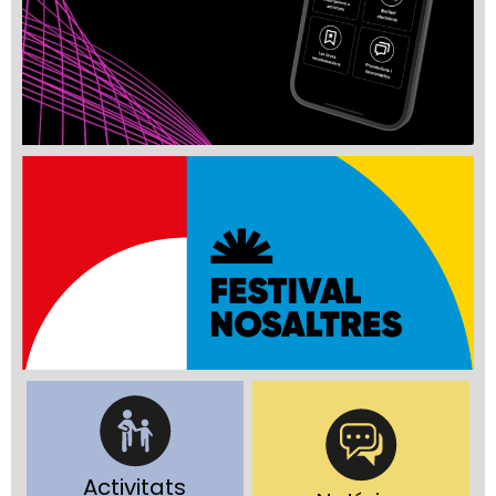
Activitats