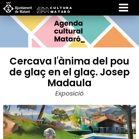
Cercava l'ànima del pou
de glaç en el glaç. Josep
Madaula
Exposició