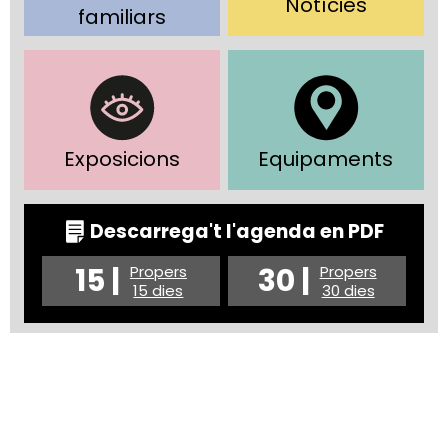
Notícies
familiars
Exposicions
Equipaments
Descarrega't l'agenda en PDF
15 |
30 |
Propers
Propers
15 dies
30 dies