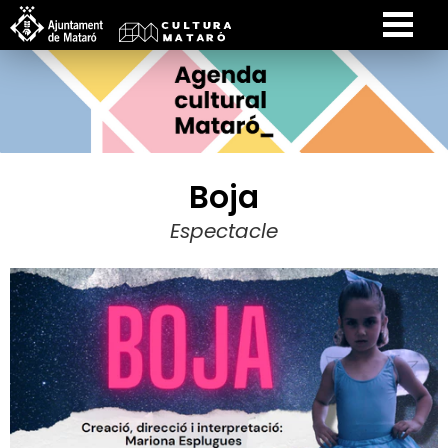
Boja
Espectacle