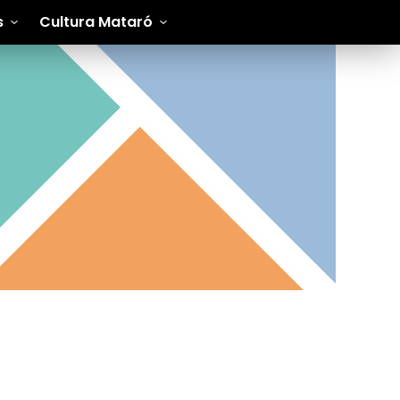
s
Cultura Mataró