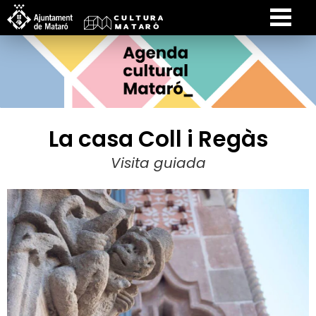
La casa Coll i Regàs
Visita guiada