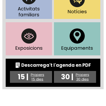
Activitats
Notícies
familiars
Exposicions
Equipaments
Descarrega't l'agenda en PDF
15 |
30 |
Propers
Propers
15 dies
30 dies