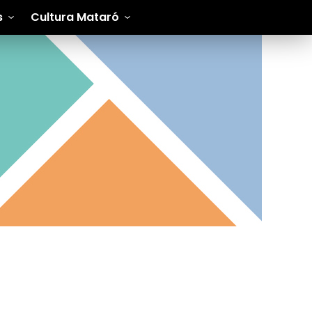
s
Cultura Mataró