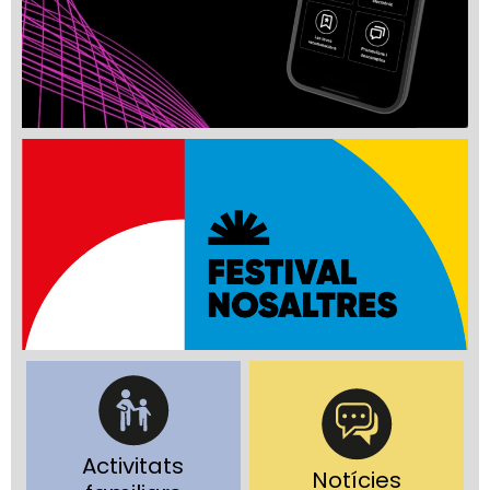
Activitats
Notícies