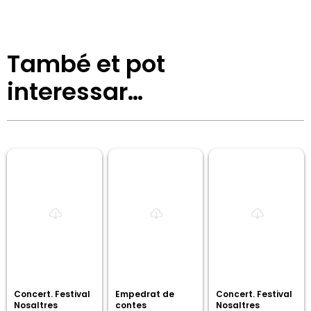
També et pot
interessar…
Concert. Festival
Empedrat de
Concert. Festival
Nosaltres
contes
Nosaltres