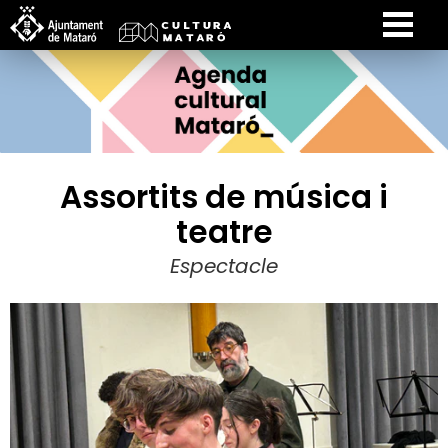
Assortits de música i
teatre
Espectacle