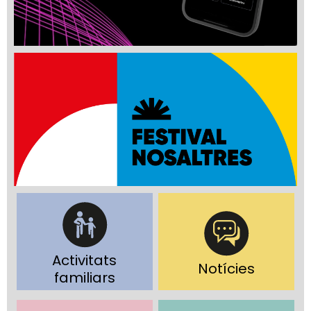
Activitats
Notícies
familiars