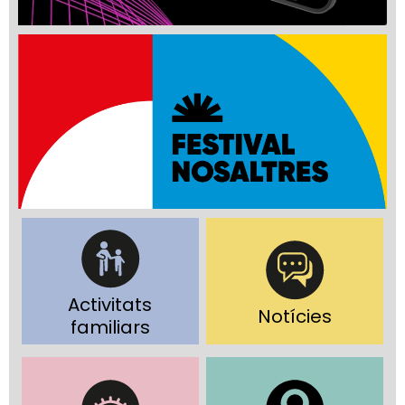
Activitats
Notícies
familiars