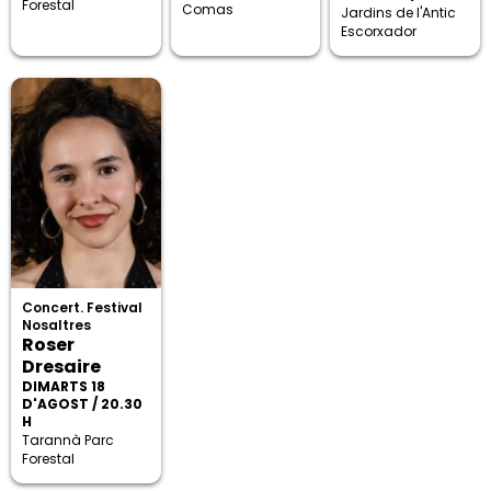
Forestal
Comas
Jardins de l'Antic
Escorxador
Concert. Festival
Nosaltres
Roser
Dresaire
DIMARTS 18
D'AGOST / 20.30
H
Tarannà Parc
Forestal