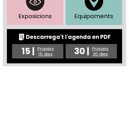
Exposicions
Equipaments
Descarrega't l'agenda en PDF
15 |
30 |
Propers
Propers
15 dies
30 dies