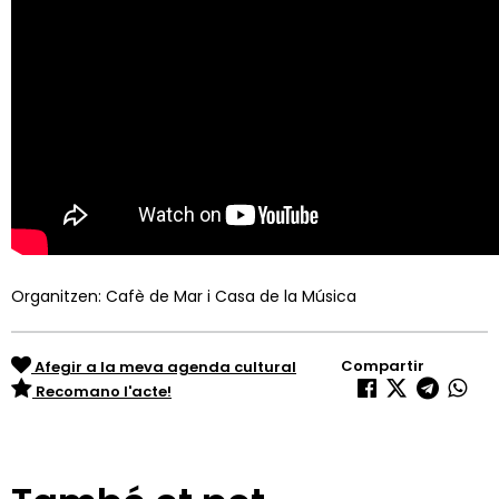
Organitzen: Cafè de Mar i Casa de la Música
Compartir
Afegir a la meva agenda cultural
Recomano l'acte!