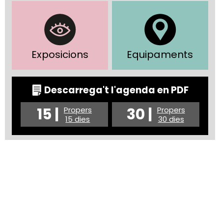
Exposicions
Equipaments
Descarrega't l'agenda en PDF
15 |
30 |
Propers
Propers
15 dies
30 dies