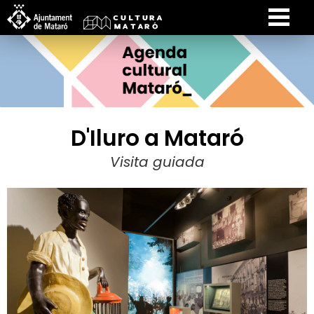
D'Iluro a Mataró
Visita guiada