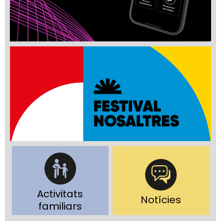
Activitats
Notícies
familiars