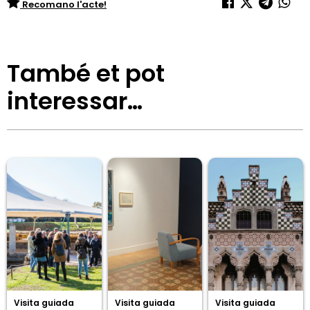
Recomano l'acte!
També et pot
interessar…
Visita guiada
Visita guiada
Visita guiada