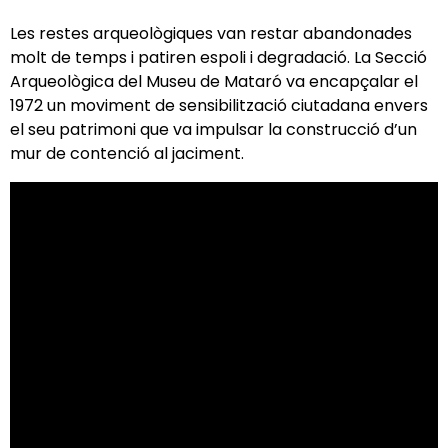
Les restes arqueològiques van restar abandonades
molt de temps i patiren espoli i degradació. La Secció
Arqueològica del Museu de Mataró va encapçalar el
1972 un moviment de sensibilització ciutadana envers
el seu patrimoni que va impulsar la construcció d’un
mur de contenció al jaciment.