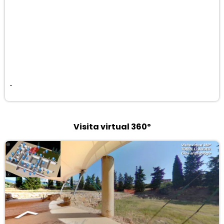
Visita virtual 360º