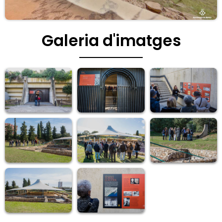
Galeria d'imatges