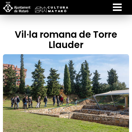
Vil·la romana de Torre
Llauder