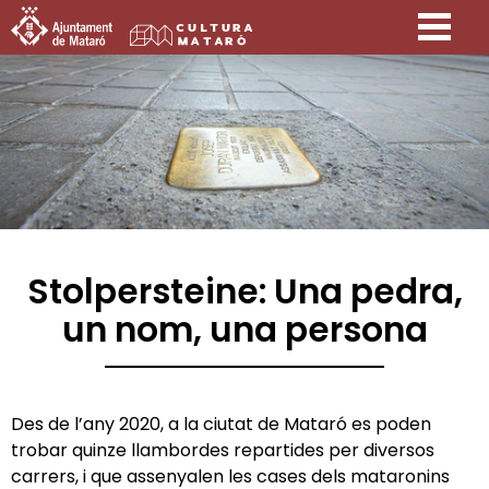
Stolpersteine: Una pedra,
un nom, una persona
Des de l’any 2020, a la ciutat de Mataró es poden
trobar quinze llambordes repartides per diversos
carrers, i que assenyalen les cases dels mataronins