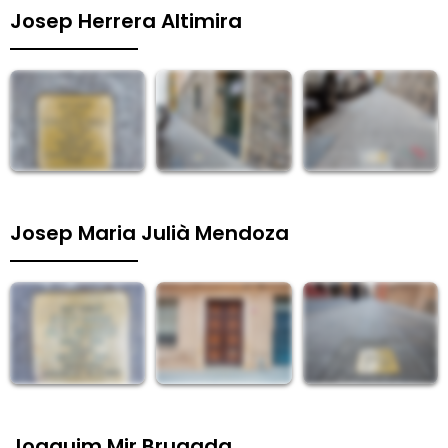
Josep Herrera Altimira
Josep Maria Julià Mendoza
Joaquim Mir Brugada