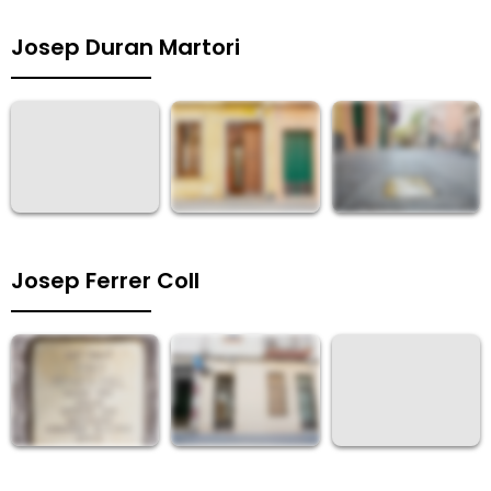
Josep Duran Martori
Josep Ferrer Coll