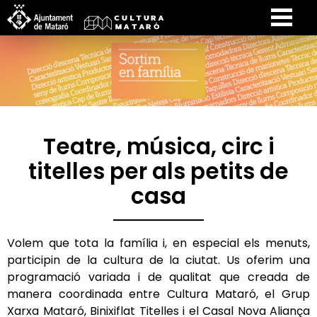
Teatre, música, circ i
titelles per als petits de
casa
Volem que tota la família i, en especial els menuts,
participin de la cultura de la ciutat. Us oferim una
programació variada i de qualitat que creada de
manera coordinada entre Cultura Mataró, el Grup
Xarxa Mataró, Binixiflat Titelles i el Casal Nova Aliança