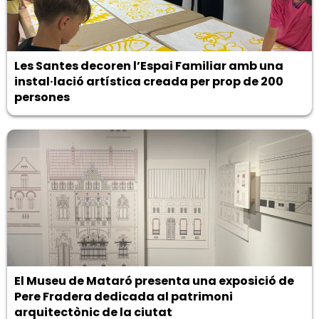
Les Santes decoren l’Espai Familiar amb una
instal·lació artística creada per prop de 200
persones
El Museu de Mataró presenta una exposició de
Pere Fradera dedicada al patrimoni
arquitectònic de la ciutat