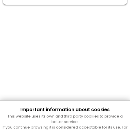
Important information about cookies
This website uses its own and third party cookies to provide a
better service.
Cultura Mataró
If you continue browsing it is considered acceptable for its use. For