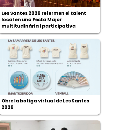
Les Santes 2026 refermen el talent
local en una Festa Major
multitudinària i participativa
Obre la botiga virtual de Les Santes
2026