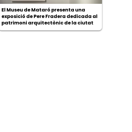
El Museu de Mataró presenta una
exposició de Pere Fradera dedicada al
patrimoni arquitectònic de la ciutat