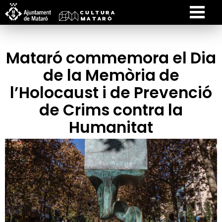
Mataró commemora el Dia
de la Memòria de
l’Holocaust i de Prevenció
de Crims contra la
Humanitat