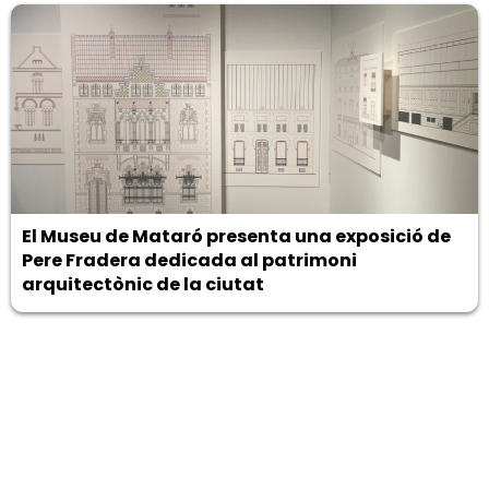
El Museu de Mataró presenta una exposició de
Pere Fradera dedicada al patrimoni
arquitectònic de la ciutat