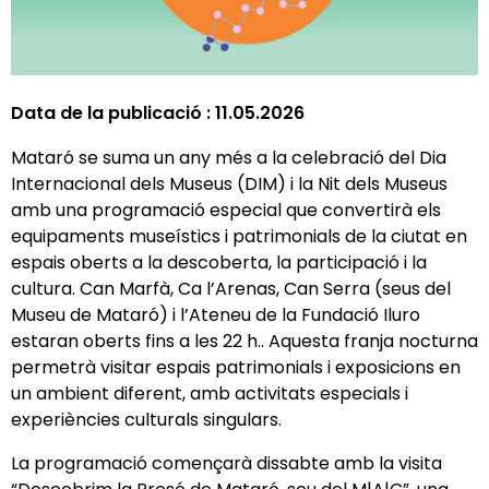
Data de la publicació :
11.05.2026
Mataró se suma un any més a la celebració del Dia
Internacional dels Museus (DIM) i la Nit dels Museus
amb una programació especial que convertirà els
equipaments museístics i patrimonials de la ciutat en
espais oberts a la descoberta, la participació i la
cultura. Can Marfà, Ca l’Arenas, Can Serra (seus del
Museu de Mataró) i l’Ateneu de la Fundació Iluro
estaran oberts fins a les 22 h.. Aquesta franja nocturna
permetrà visitar espais patrimonials i exposicions en
un ambient diferent, amb activitats especials i
experiències culturals singulars.
La programació començarà dissabte amb la visita