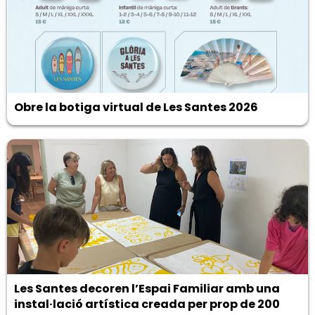
Obre la botiga virtual de Les Santes 2026
Les Santes decoren l’Espai Familiar amb una
instal·lació artística creada per prop de 200