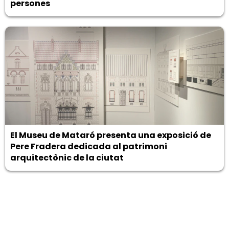
persones
El Museu de Mataró presenta una exposició de
Pere Fradera dedicada al patrimoni
arquitectònic de la ciutat