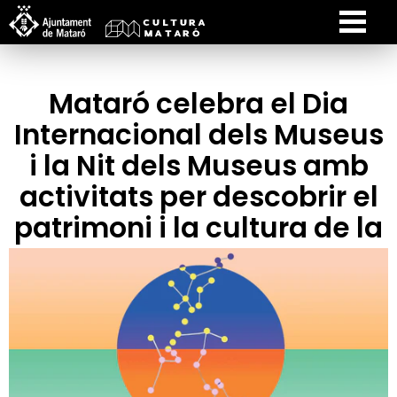
Mataró celebra el Dia
Internacional dels Museus
i la Nit dels Museus amb
activitats per descobrir el
patrimoni i la cultura de la