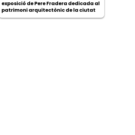
exposició de Pere Fradera dedicada al
patrimoni arquitectònic de la ciutat