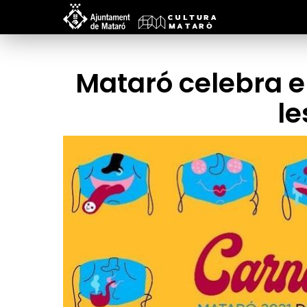
Mataró celebra e
le