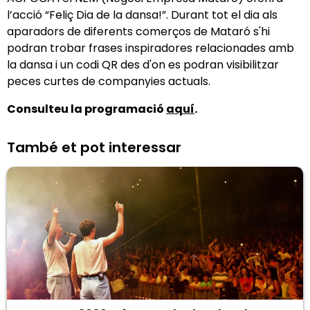
l’acció “Feliç Dia de la dansa!”. Durant tot el dia als
aparadors de diferents comerços de Mataró s'hi
podran trobar frases inspiradores relacionades amb
la dansa i un codi QR des d'on es podran visibilitzar
peces curtes de companyies actuals.
Consulteu la programació
aquí
.
També et pot interessar