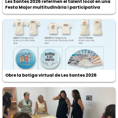
Les Santes 2026 refermen el talent local en una
Festa Major multitudinària i participativa
Obre la botiga virtual de Les Santes 2026