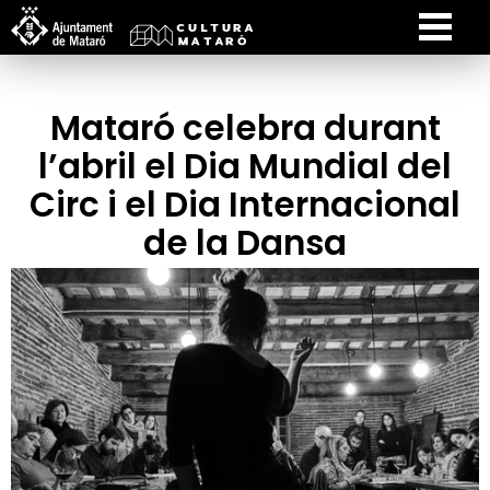
Mataró celebra durant
l’abril el Dia Mundial del
Circ i el Dia Internacional
de la Dansa