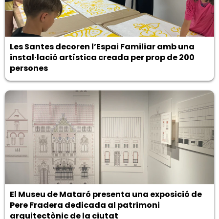
Les Santes decoren l’Espai Familiar amb una
instal·lació artística creada per prop de 200
persones
El Museu de Mataró presenta una exposició de
Pere Fradera dedicada al patrimoni
arquitectònic de la ciutat