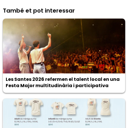
També et pot interessar
Les Santes 2026 refermen el talent local en una
Festa Major multitudinària i participativa