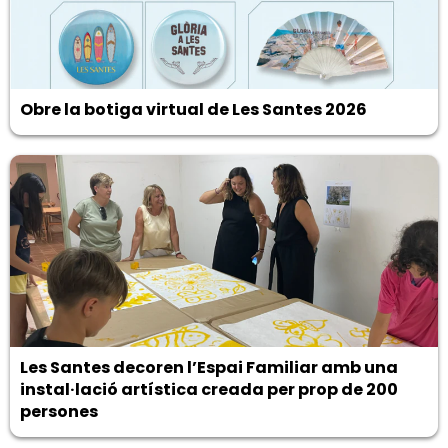
Obre la botiga virtual de Les Santes 2026
Les Santes decoren l’Espai Familiar amb una
instal·lació artística creada per prop de 200
persones