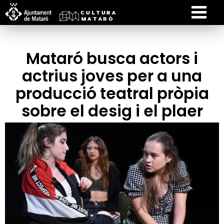
Mataró busca actors i
actrius joves per a una
producció teatral pròpia
sobre el desig i el plaer