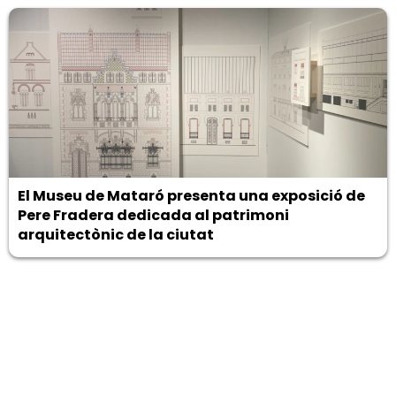
El Museu de Mataró presenta una exposició de
Pere Fradera dedicada al patrimoni
arquitectònic de la ciutat