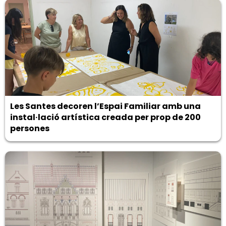
Les Santes decoren l’Espai Familiar amb una
instal·lació artística creada per prop de 200
persones