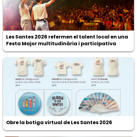
Les Santes 2026 refermen el talent local en una
Festa Major multitudinària i participativa
Obre la botiga virtual de Les Santes 2026