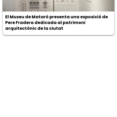
El Museu de Mataró presenta una exposició de
Pere Fradera dedicada al patrimoni
arquitectònic de la ciutat