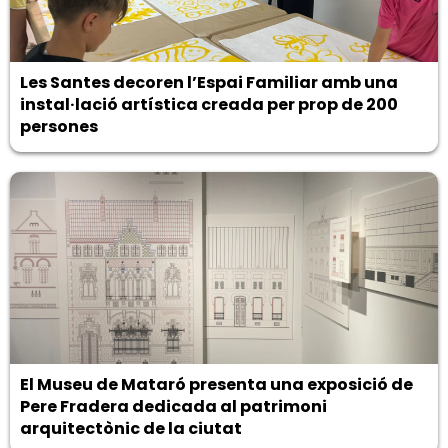
Les Santes decoren l’Espai Familiar amb una
instal·lació artística creada per prop de 200
persones
El Museu de Mataró presenta una exposició de
Pere Fradera dedicada al patrimoni
arquitectònic de la ciutat