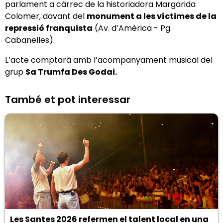
parlament a càrrec de la historiadora Margarida
Colomer, davant del
monument a les víctimes de la
repressió franquista
(Av. d’Amèrica - Pg.
Cabanelles).
L’acte comptarà amb l’acompanyament musical del
grup
Sa Trumfa Des Godai.
També et pot interessar
Les Santes 2026 refermen el talent local en una