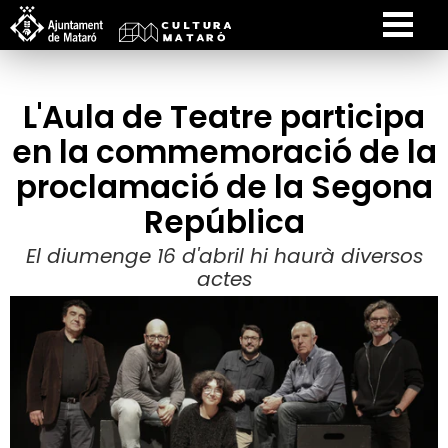
L'Aula de Teatre participa
en la commemoració de la
proclamació de la Segona
República
El diumenge 16 d'abril hi haurà diversos
actes