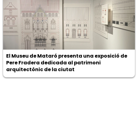
El Museu de Mataró presenta una exposició de
Pere Fradera dedicada al patrimoni
arquitectònic de la ciutat