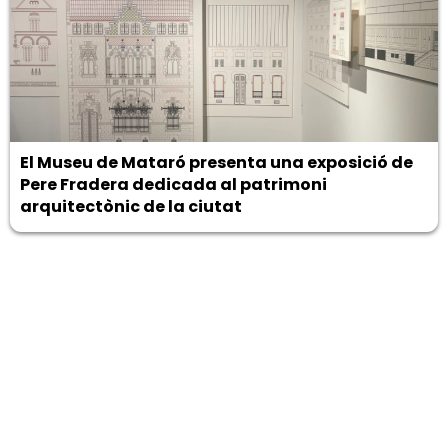
El Museu de Mataró presenta una exposició de
Pere Fradera dedicada al patrimoni
arquitectònic de la ciutat