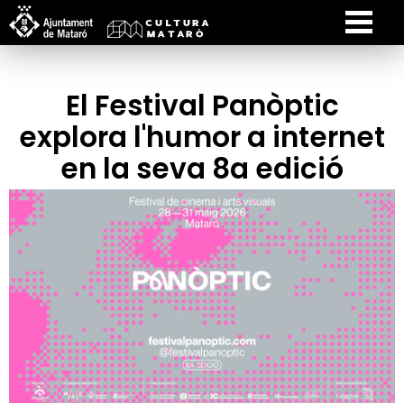
El Festival Panòptic
explora l'humor a internet
en la seva 8a edició