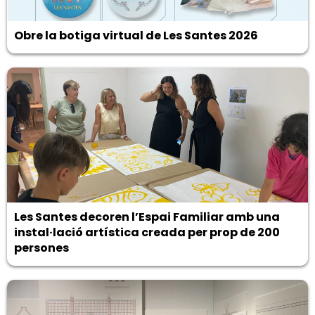
Obre la botiga virtual de Les Santes 2026
Les Santes decoren l’Espai Familiar amb una
instal·lació artística creada per prop de 200
persones