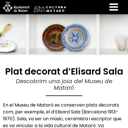
Plat decorat d’Elisard Sala
Descobrim una joia del Museu de
Mataró
En el Museu de Mataró es conserven plats decorats
com, per exemple, el d’Elisard Sala (Barcelona 1913-
1970). Sala, va ser un músic, ceramista i escriptor que
es va vincular a la vida cultural de Mataró. Va