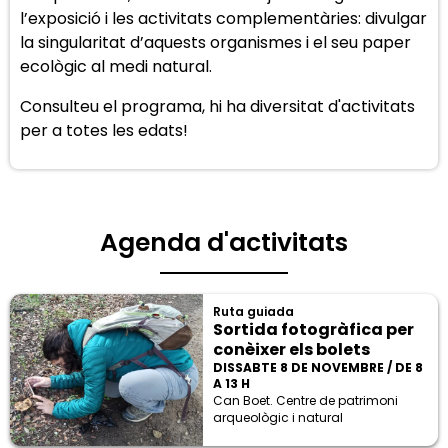
l’exposició i les activitats complementàries: divulgar
la singularitat d’aquests organismes i el seu paper
ecològic al medi natural.
Consulteu el programa, hi ha diversitat d'activitats
per a totes les edats!
Agenda d'activitats
Ruta guiada
Sortida fotogràfica per
conèixer els bolets
DISSABTE 8 DE NOVEMBRE / DE 8
A 13 H
Can Boet. Centre de patrimoni
arqueològic i natural