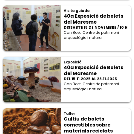
Visita guiada
40a Exposició de bolets
del Maresme
DISSABTE 15 DE NOVEMBRE / 10 H
Can Boet. Centre de patrimoni
arqueològic i natural
Exposició
40a Exposició de Bolets
del Maresme
DEL 15.11.2025 AL 23.11.2025
Can Boet. Centre de patrimoni
arqueològic i natural
Taller
Cultiu de bolets
comestibles sobre
materials reciclats