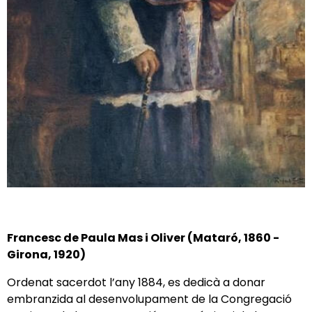
Francesc de Paula Mas i Oliver (Mataró, 1860 -
Girona, 1920)
Ordenat sacerdot l’any 1884, es dedicà a donar
embranzida al desenvolupament de la Congregació