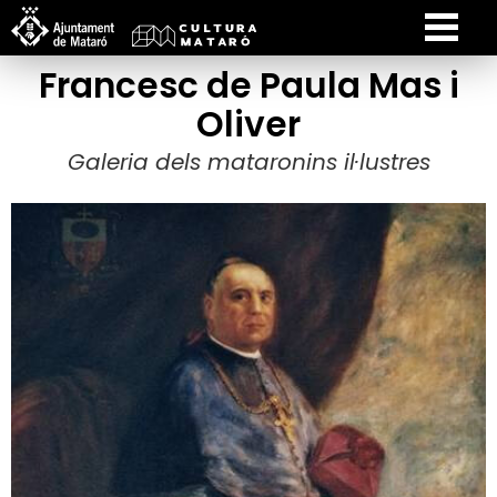
Francesc de Paula Mas i
Oliver
Galeria dels mataronins il·lustres