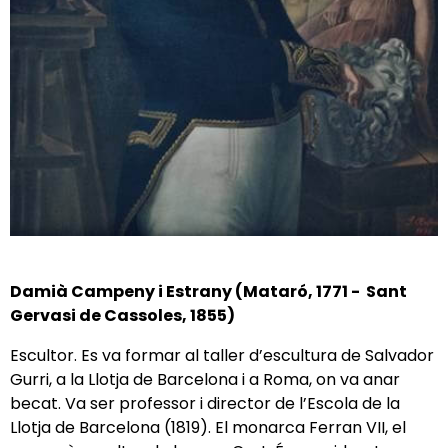
Damià Campeny i Estrany (Mataró, 1771 - Sant
Gervasi de Cassoles, 1855)
Escultor. Es va formar al taller d’escultura de Salvador
Gurri, a la Llotja de Barcelona i a Roma, on va anar
becat. Va ser professor i director de l’Escola de la
Llotja de Barcelona (1819). El monarca Ferran VII, el