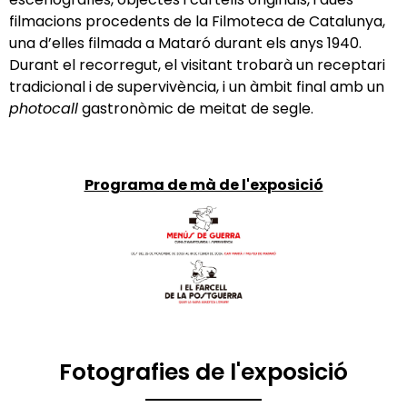
filmacions procedents de la Filmoteca de Catalunya,
una d’elles filmada a Mataró durant els anys 1940.
Durant el recorregut, el visitant trobarà un receptari
tradicional i de supervivència, i un àmbit final amb un
ph
otocall
gastronòmic de meitat de segle.
Programa de mà de l'exposició
Fotografies de l'exposició