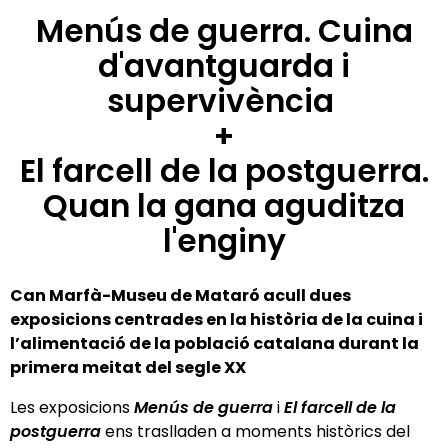
Menús de guerra. Cuina
d'avantguarda i
supervivència
+
El farcell de la postguerra.
Quan la gana aguditza
l'enginy
Can Marfà-Museu de Mataró acull dues
exposicions centrades en la història de la cuina i
l’alimentació de la població catalana durant la
primera meitat del segle XX
Les exposicions
Menús de guerra
i
El farcell de la
postguerra
ens traslladen a moments històrics del