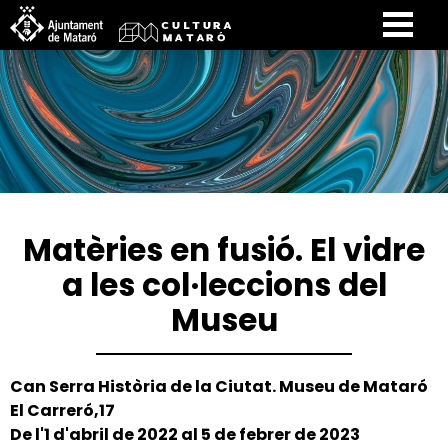
Matèries en fusió. El vidre
a les col·leccions del
Museu
Can Serra Història de la Ciutat. Museu de Mataró
El Carreró,17
De l'1 d'abril de 2022 al 5 de febrer de 2023