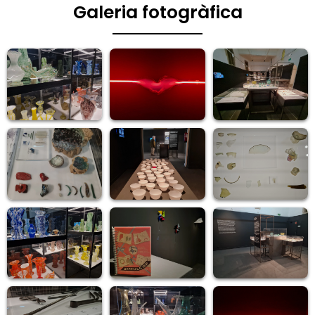
Galeria fotogràfica