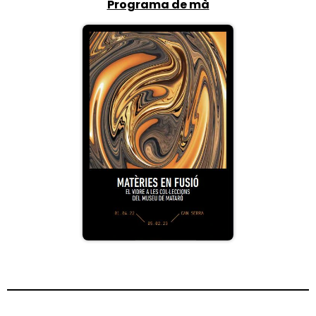
Programa de mà