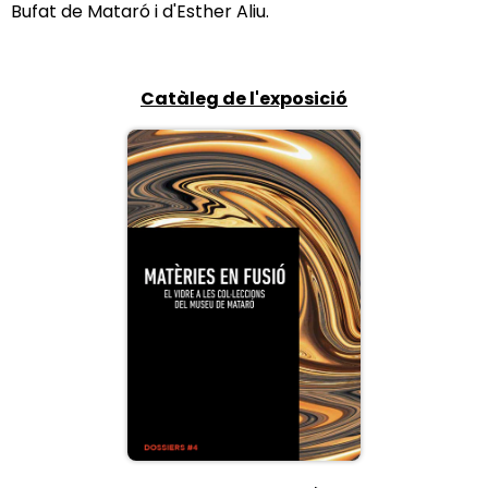
Bufat de Mataró i d'Esther Aliu.
Catàleg de l'exposició