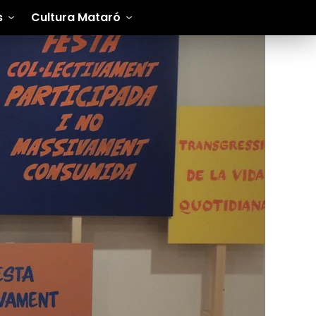
s
Cultura Mataró