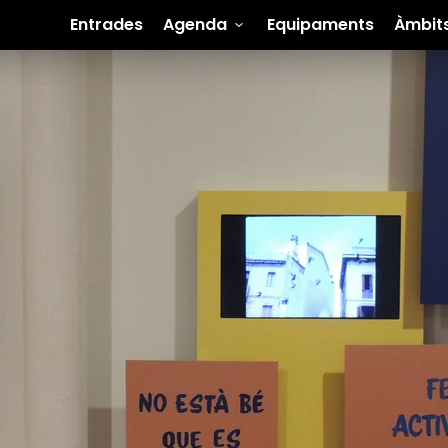
Entrades
Agenda
Equipaments
Àmbit