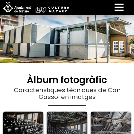
Àlbum fotogràfic
Característiques tècniques de Can
Gassol en imatges