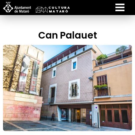
Can Palauet