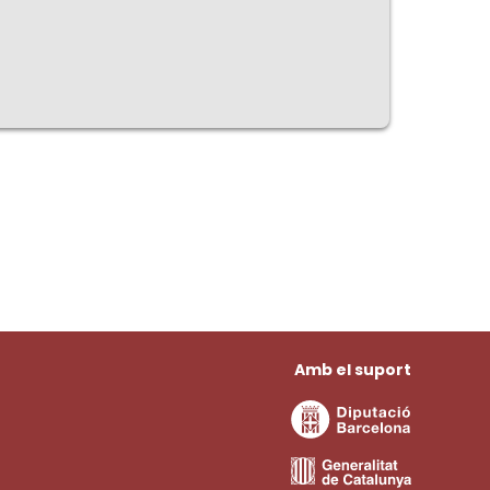
Amb el suport