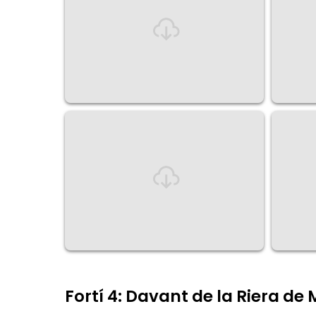
Fortí 4: Davant de la Riera de