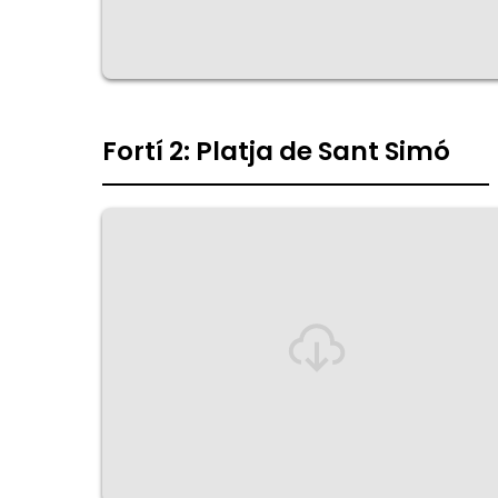
Fortí 2: Platja de Sant Simó