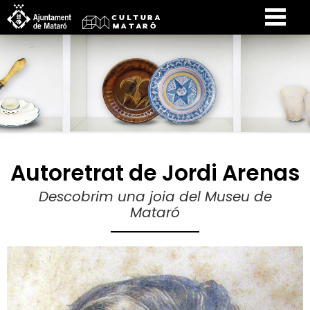
Autoretrat de Jordi Arenas
Descobrim una joia del Museu de
Mataró