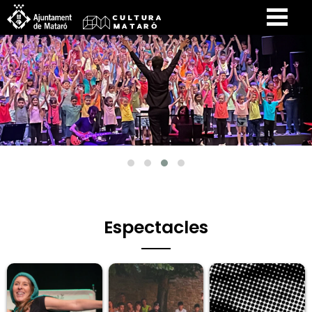
Espectacles