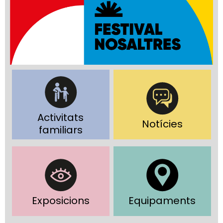
Activitats
Notícies
familiars
Exposicions
Equipaments