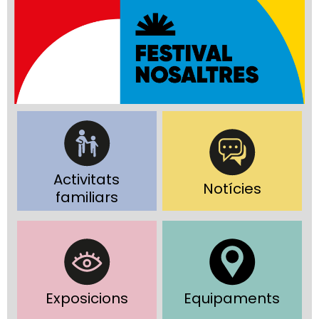
Activitats
Notícies
familiars
Exposicions
Equipaments