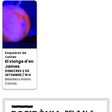
Empedrat de
contes
El viatge d'en
James
DIMECRES 2 DE
SETEMBRE / 18 H
Biblioteca Antoni
Comas