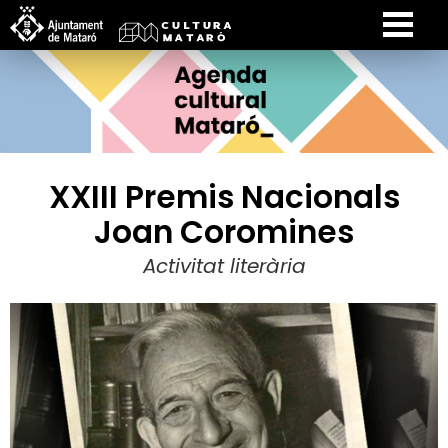
XXIII Premis Nacionals
Joan Coromines
Activitat literària