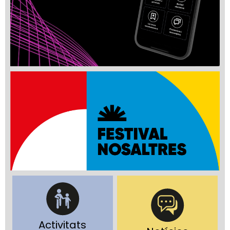
Activitats