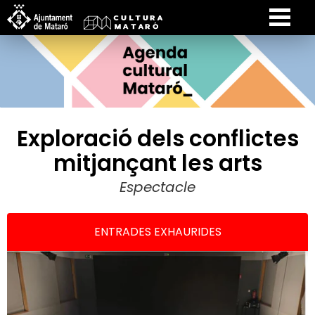
Exploració dels conflictes
mitjançant les arts
Espectacle
ENTRADES EXHAURIDES