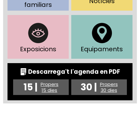
Notícies
familiars
Exposicions
Equipaments
Descarrega't l'agenda en PDF
15 |
30 |
Propers
Propers
15 dies
30 dies