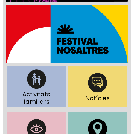
Activitats
Notícies
familiars