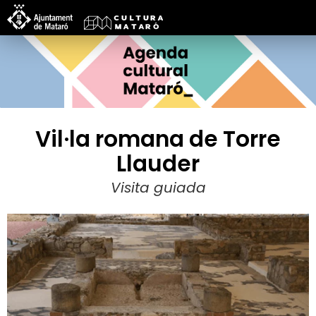
Vil·la romana de Torre
Llauder
Visita guiada