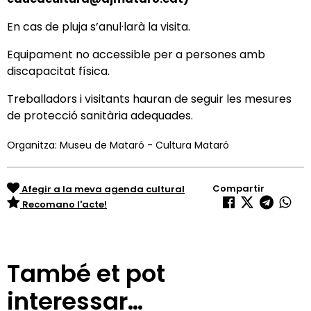
En cas de pluja s’anul·larà la visita.
Equipament no accessible per a persones amb
discapacitat física.
Treballadors i visitants hauran de seguir les mesures
de protecció sanitària adequades.
Organitza: Museu de Mataró - Cultura Mataró
Compartir
Afegir a la meva agenda cultural
Recomano l'acte!
També et pot
interessar…