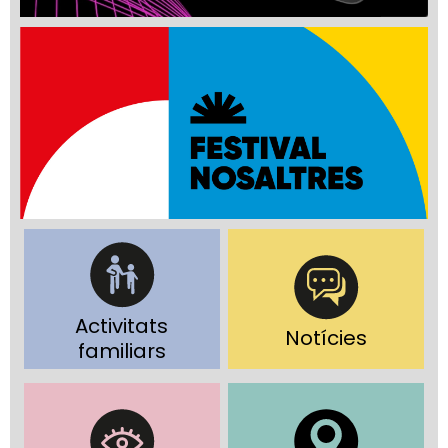
Activitats
Notícies
familiars