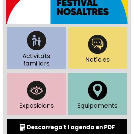
Activitats
Notícies
familiars
Exposicions
Equipaments
Descarrega't l'agenda en PDF