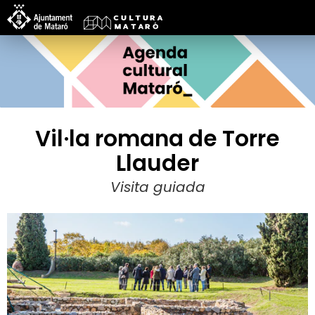
Vil·la romana de Torre
Llauder
Visita guiada