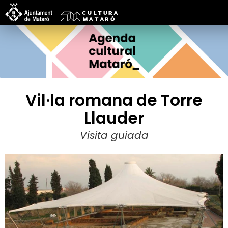
Vil·la romana de Torre
Llauder
Visita guiada