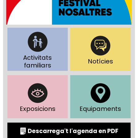
Activitats
Notícies
familiars
Exposicions
Equipaments
Descarrega't l'agenda en PDF