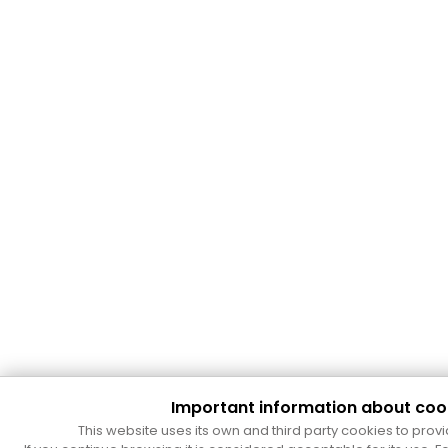
Important information about coo
This website uses its own and third party cookies to provi