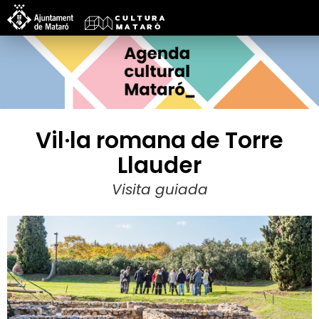
Vil·la romana de Torre
Llauder
Visita guiada