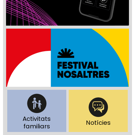
Activitats
Notícies
familiars