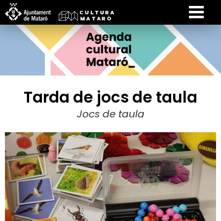
Tarda de jocs de taula
Jocs de taula