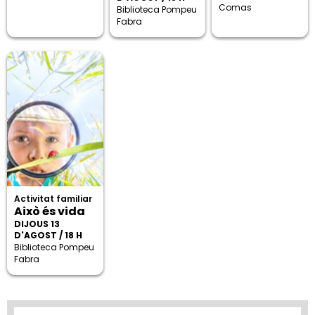
Comas
Biblioteca Pompeu
Fabra
Activitat familiar
Això és vida
DIJOUS 13
D'AGOST / 18 H
Biblioteca Pompeu
Fabra