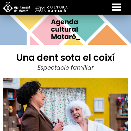
Una dent sota el coixí
Espectacle familiar