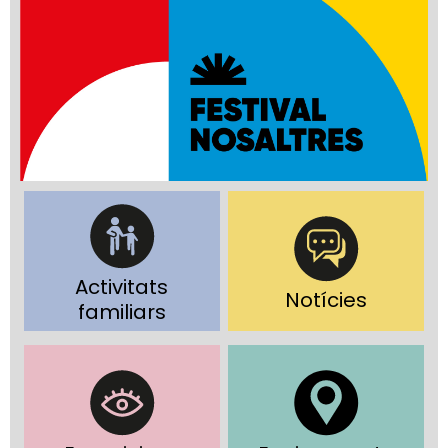
Activitats
Notícies
familiars