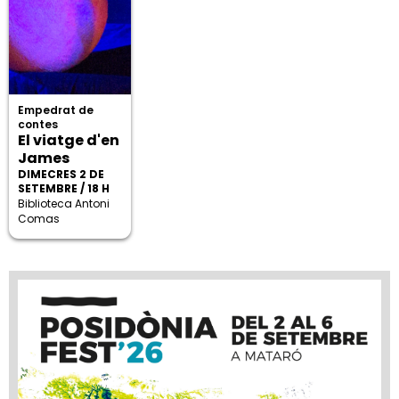
Empedrat de
contes
El viatge d'en
James
DIMECRES 2 DE
SETEMBRE / 18 H
Biblioteca Antoni
Comas