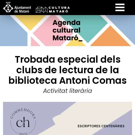
Trobada especial dels
clubs de lectura de la
biblioteca Antoni Comas
Activitat literària