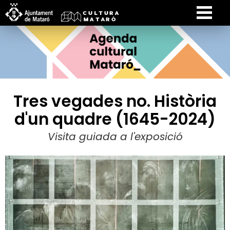
Tres vegades no. Història
d'un quadre (1645-2024)
Visita guiada a l'exposició