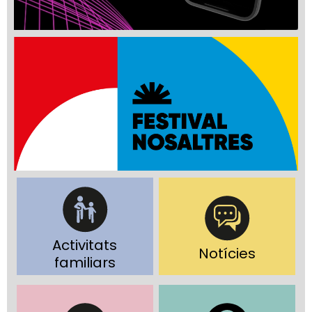
Activitats
Notícies
familiars