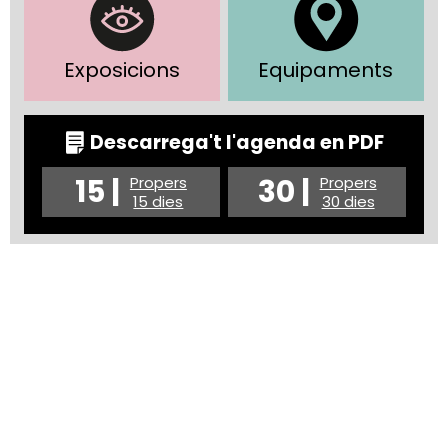
Exposicions
Equipaments
Descarrega't l'agenda en PDF
15 |
30 |
Propers
Propers
15 dies
30 dies